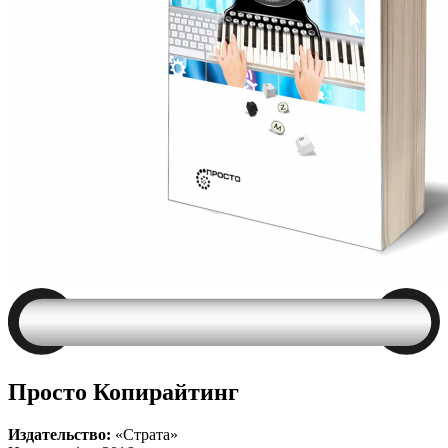
Просто Копирайтинг
Издательство:
«Страта»