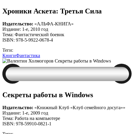
Хроники Аскета: Третья Сила
Издательство:
«АЛЬФА-КНИГА»
Издание: 1-е, 2010 год
Тема: Фантастический боевик
ISBN: 978-5-9922-0678-4
Теги:
Книги
Фантастика
Секреты работы в Windows
Издательство:
«Книжный Клуб «Клуб семейного досуга»»
Издание: 1-е, 2009 год
Тема: Работа на компьютере
ISBN: 978-59910-0821-1
Теги: