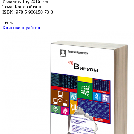
Издание: 1-е, 2016 год
Тема: Копирайтинг
ISBN: 978-5-906150-73-8
Теги:
Книги
копирайтинг