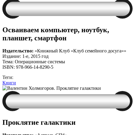
Осваиваем компьютер, ноутбук,
планшет, смартфон
Издательство:
«Книжный Клуб «Клуб семейного досуга»»
Издание: 1-е, 2015 год
Тема: Операционные системы
ISBN: 978-966-14-8290-5
Теги:
Книги
Проклятие галактики