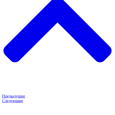
Предыдущие
Следующие