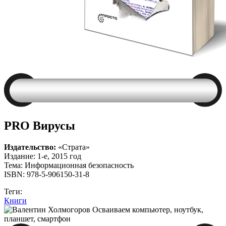
PRO Вирусы
Издательство:
«Страта»
Издание: 1-е, 2015 год
Тема: Информационная безопасность
ISBN: 978-5-906150-31-8
Теги:
Книги