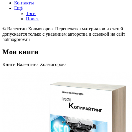
Контакты
Ещё
Тэги
Поиск
© Валентин Холмогоров.
Перепечатка материалов и статей
допускается только с указанием авторства и ссылкой на сайт
holmogorov.ru
Мои книги
Книги Валентина Холмогорова