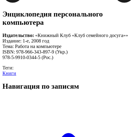
Энциклопедия персонального
компьютера
Издательство:
«Книжный Клуб «Клуб семейного досуга»»
Издание: 1-е, 2008 год
Тема: Работа на компьютере
ISBN: 978-966-343-897-9 (Укр.)
978-5-9910-0344-5 (Рос.)
Теги:
Книги
Навигация по записям