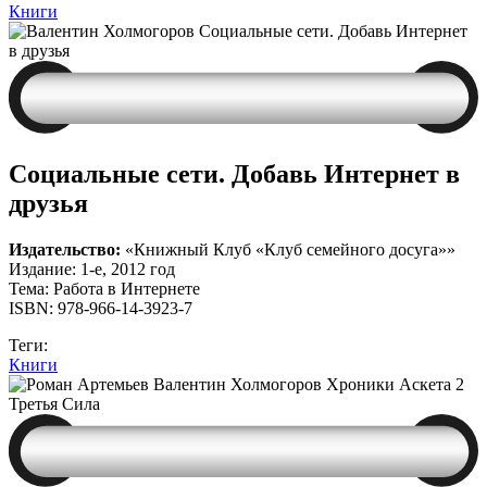
Книги
Социальные сети. Добавь Интернет в
друзья
Издательство:
«Книжный Клуб «Клуб семейного досуга»»
Издание: 1-е, 2012 год
Тема: Работа в Интернете
ISBN: 978-966-14-3923-7
Теги:
Книги