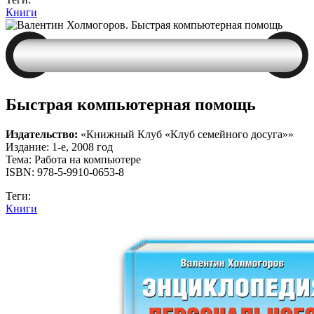
Книги
Быстрая компьютерная помощь
Издательство:
«Книжный Клуб «Клуб семейного досуга»»
Издание: 1-е, 2008 год
Тема: Работа на компьютере
ISBN: 978-5-9910-0653-8
Теги:
Книги