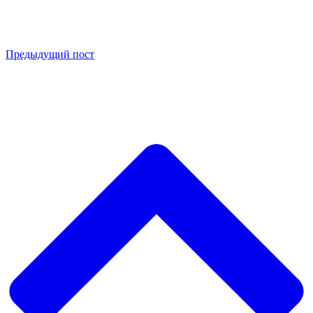
Предыдущий пост