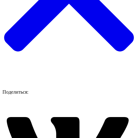
Поделиться: