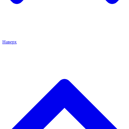
Наверх